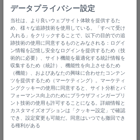
データプライバシー設定
当社は、より良いウェブサイト体験を提供するた
め、様々な追跡技術を使用している。「すべて受け
入れる」をクリックすることで、以下の目的での追
跡技術の使用に同意するものとみなされる：ログイ
ン情報を記憶し安全なログインを提供するため（技
術的に必要）、サイト機能を最適化する統計情報を
収集するため（統計）、機能性を向上させるため
（機能）、およびあなたの興味に合わせたコンテン
日本の三宅島沿岸は、クジラの繁殖地のひとつであり、
ツを提供するため（マーケティング）。マーケティ
繁殖のために冷たい極地の海域から暖かい海域へと移動
ングクッキーの使用に同意すると、サイト分析とパ
する数十頭のザトウクジラが毎年訪れています。しか
フォーマンス向上のためにブラウザフィンガープリ
し、いつの時代もそうだったわけではありません。2017
ント技術の使用も許可することになる。詳細情報と
年からの黒潮の大蛇行と地球温暖化の影響によって、こ
カスタマイズオプションは「クッキー設定」で確認
の10年間にわたり海水温が急激に上昇してきました。当
でき、設定変更も可能だ。同意はいつでも撤回でき
初は、ザトウクジラの繁殖行動にとって有益であると考
る権利がある
えられていたことが、長期的にみると深刻な影響をもた
らす恐れがあるということが明らかになっています。そ