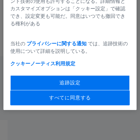
ント技術の使用も許可することになる。詳細情報と
収まる完璧な相棒です。コンパクトで軽量、耐久性に優
カスタマイズオプションは「クッキー設定」で確認
れたデザインを採用。ZEISS の確かな品質が、過酷な環
でき、設定変更も可能だ。同意はいつでも撤回でき
境下でも卓越した観察体験を提供します。Terra ED 双眼
る権利がある
鏡はコストパフォーマンスに優れ、ZEISS の世界への最
適な入門モデルです。
当社の
プライバシーに関する通知
では、追跡技術の
使用について詳細を説明している。
クッキーノーティス
利用規定
対応モデル
追跡設定
ZEISS Terra ED
すべてに同意する