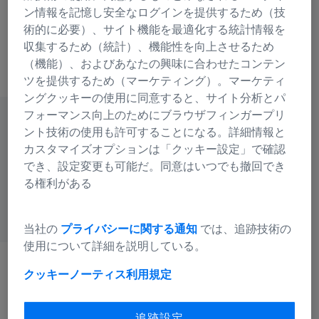
ルゴノミクス、ダイナミックな高速フォーカス機能によ
ン情報を記憶し安全なログインを提供するため（技
り、Victory SFは疲労を感じさせない長時間の快適な狩
術的に必要）、サイト機能を最適化する統計情報を
猟を可能にします。
収集するため（統計）、機能性を向上させるため
（機能）、およびあなたの興味に合わせたコンテン
ツを提供するため（マーケティング）。マーケティ
ングクッキーの使用に同意すると、サイト分析とパ
フォーマンス向上のためにブラウザフィンガープリ
ント技術の使用も許可することになる。詳細情報と
利用可能なモデル
カスタマイズオプションは「クッキー設定」で確認
ZEISS Victory SF
でき、設定変更も可能だ。同意はいつでも撤回でき
る権利がある
当社の
プライバシーに関する通知
では、追跡技術の
使用について詳細を説明している。
クッキーノーティス
利用規定
追跡設定