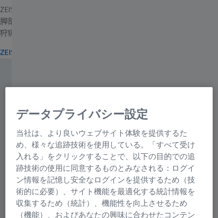
ZEISS Pro-Series 三脚キットは、頑丈なカーボンファイバー製
脚部と特別設計のゴム製足部により卓越した安定性を実現し、
狩猟活動において確かな性能を発揮します。
ZEISS Pro-Series 三脚キット
データプライバシー設定
当社は、より良いウェブサイト体験を提供するた
め、様々な追跡技術を使用している。「すべて受け
入れる」をクリックすることで、以下の目的での追
跡技術の使用に同意するものとみなされる：ログイ
ン情報を記憶し安全なログインを提供するため（技
術的に必要）、サイト機能を最適化する統計情報を
収集するため（統計）、機能性を向上させるため
（機能）、およびあなたの興味に合わせたコンテン