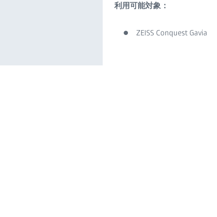
利用可能対象：
ZEISS Conquest Gavia