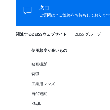
窓口
ご質問は？ご連絡をお待ちしております
関連するZEISSウェブサイト
ZEISS グループ
使用頻度が高いもの
映画撮影
狩猟
工業用レンズ
自然観察
S写真