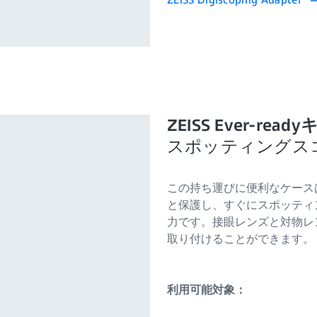
ZEISS Ever-re
スポッティングス
この持ち運びに便利なケース
と保護し、すぐにスポッティ
力です。接眼レンズと対物レ
取り付けることができます。
利用可能対象：