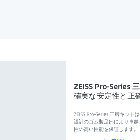
ZEISS Pro-Seri
確実な安定性と正
ZEISS Pro-Series
設計のゴム製足部により卓越
性の高い性能を保証します。