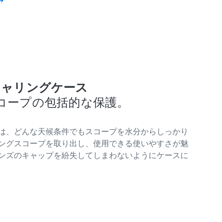
adyキャリングケース
コープの包括的な保護。
は、どんな天候条件でもスコープを水分からしっかり
ングスコープを取り出し、使用できる使いやすさが魅
ンズのキャップを紛失してしまわないようにケースに