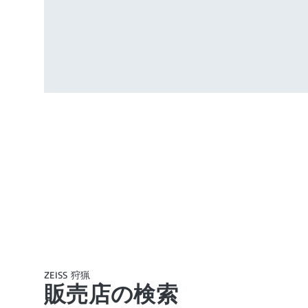
ZEISS 狩猟
販売店の検索