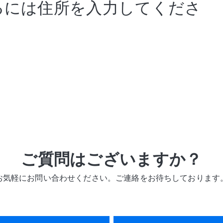
るには住所を入力してくださ
ご質問はございますか？
お気軽にお問い合わせください。ご連絡をお待ちしております