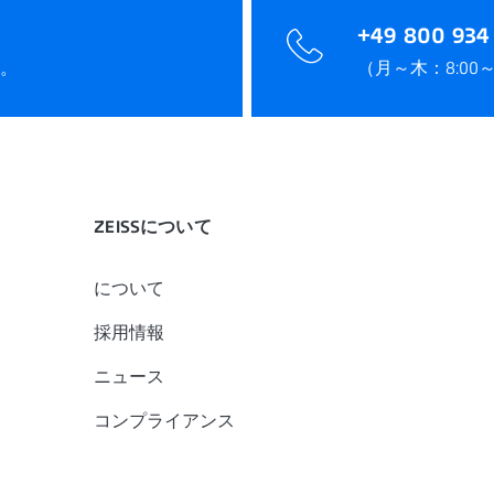
+49 800 934 
。
（月～木：8:00～17
ZEISSについて
について
採用情報
ニュース
コンプライアンス