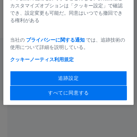
カスタマイズオプションは「クッキー設定」で確認
鏡はコストパフォーマンスに優れ、ZEISS の世界への最
でき、設定変更も可能だ。同意はいつでも撤回でき
適な入門モデルです。
る権利がある
当社の
プライバシーに関する通知
では、追跡技術の
使用について詳細を説明している。
利用可能なモデル
クッキーノーティス
利用規定
ZEISS Terra ED
追跡設定
すべてに同意する