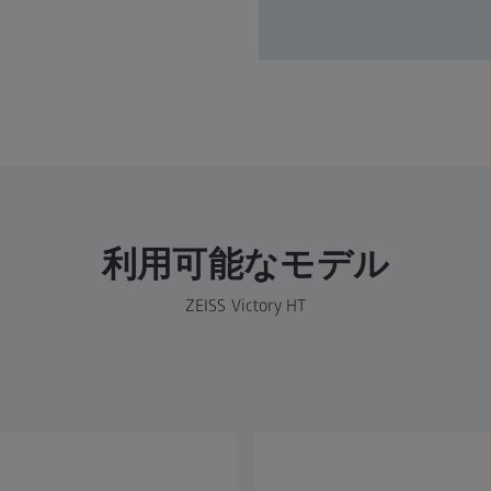
利用可能なモデル
ZEISS Victory HT