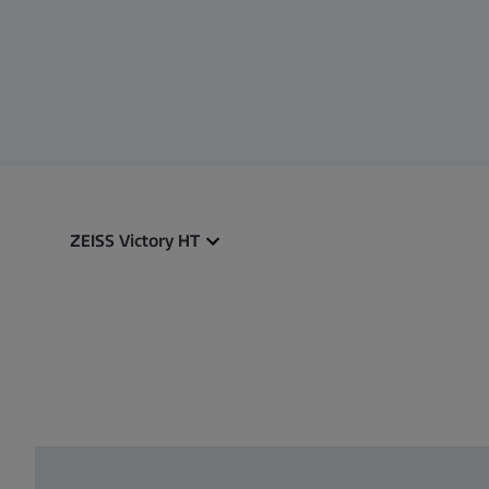
ZEISS Victory HT