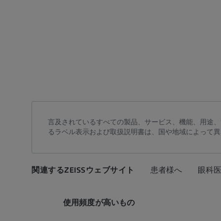
言及されているすべての製品、サービス、機能、用途、
るラベル表示および取扱説明書は、国や地域によって異
関連するZEISSウェブサイト
患者様へ
眼科
使用頻度が高いもの