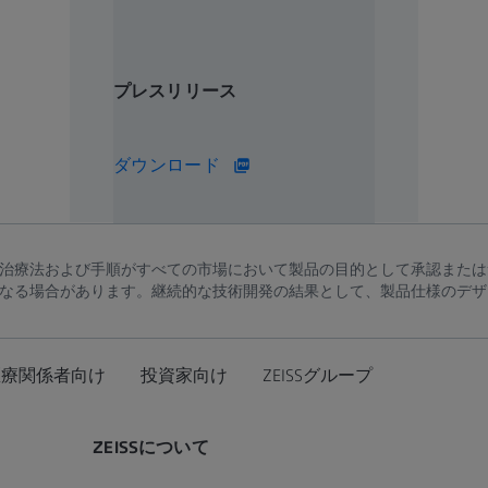
プレスリリース
308 KB
ダウンロード
治療法および手順がすべての市場において製品の目的として承認または
なる場合があります。継続的な技術開発の結果として、製品仕様のデザ
医療関係者向け
投資家向け
ZEISSグループ
ZEISSについて