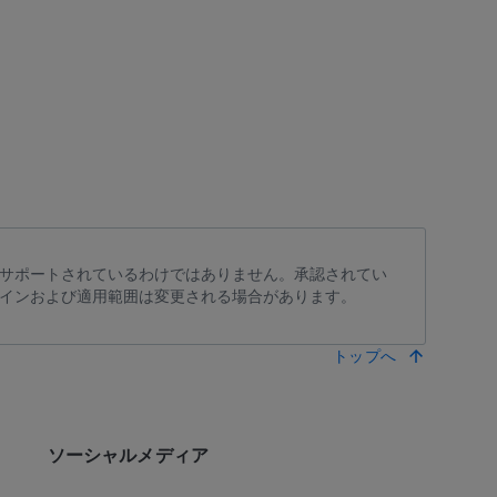
サポートされているわけではありません。承認されてい
インおよび適用範囲は変更される場合があります。
トップへ
ソーシャルメディア