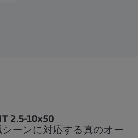
HT 2.5-10x50
猟シーンに対応する真のオー