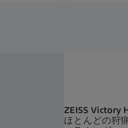
ZEISS Victory 
ほとんどの狩