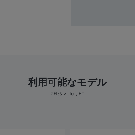
利用可能なモデル
ZEISS Victory HT