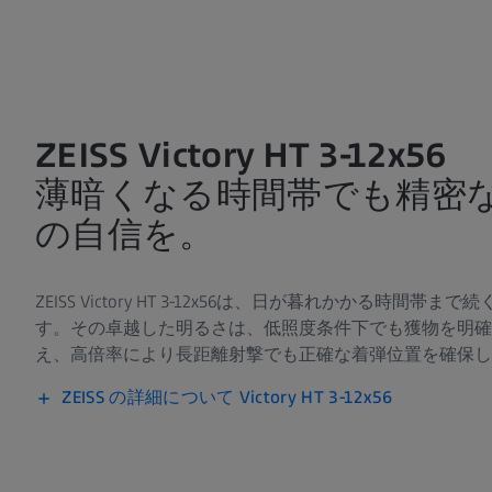
ZEISS Victory HT 3-12x56
薄暗くなる時間帯でも精密
の自信を。
ZEISS Victory HT 3-12x56は、日が暮れかかる時間
す。その卓越した明るさは、低照度条件下でも獲物を明確
え、高倍率により長距離射撃でも正確な着弾位置を確保し
ZEISS の詳細について Victory HT 3-12x56