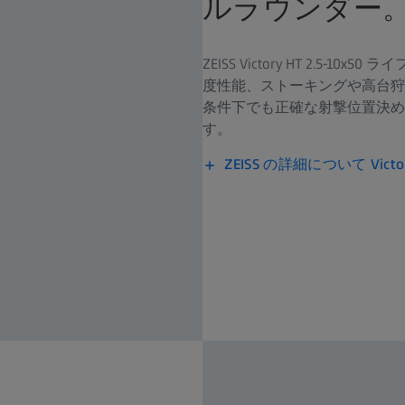
ルラウンダー
ZEISS Victory HT 2.5
度性能、ストーキングや高台狩猟
条件下でも正確な射撃位置決め
す。
ZEISS の詳細について Victory