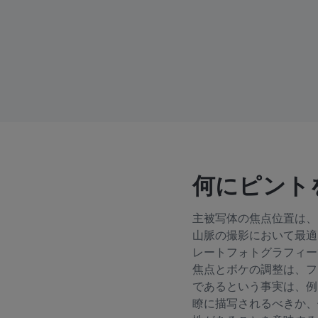
何にピント
主被写体の焦点位置は、
山脈の撮影において最適
レートフォトグラフィー
焦点とボケの調整は、フ
であるという事実は、例
瞭に描写されるべきか、