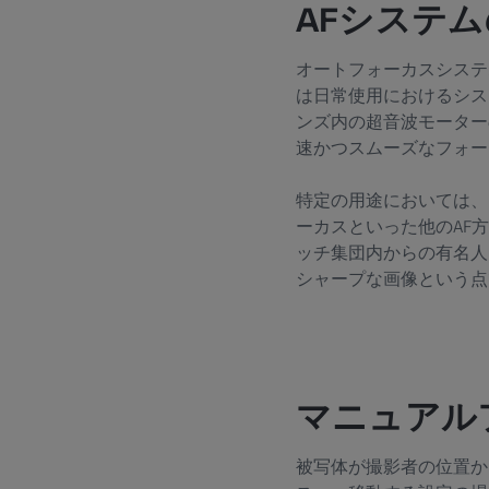
AFシステ
オートフォーカスシステ
は日常使用におけるシス
ンズ内の超音波モーター
速かつスムーズなフォー
特定の用途においては、
ーカスといった他のAF
ッチ集団内からの有名人
シャープな画像という点
マニュアル
被写体が撮影者の位置か