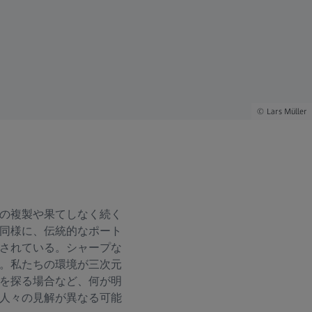
Lars Müller
の複製や果てしなく続く
同様に、伝統的なポート
されている。シャープな
。私たちの環境が三次元
を探る場合など、何が明
人々の見解が異なる可能