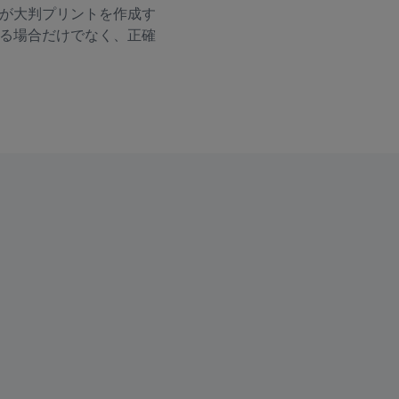
が大判プリントを作成す
る場合だけでなく、正確