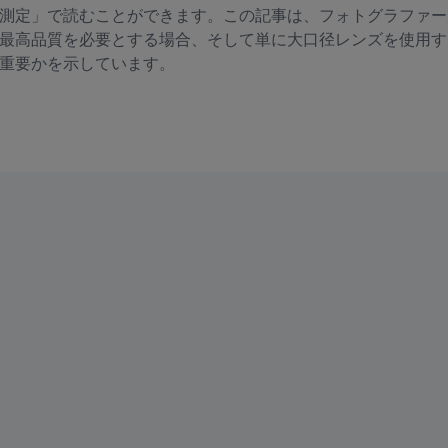
測定」で読むことができます。この記事は、フォトグラファー
最高品質を必要とする場合、そして単に大口径レンズを使用す
重要かを示しています。