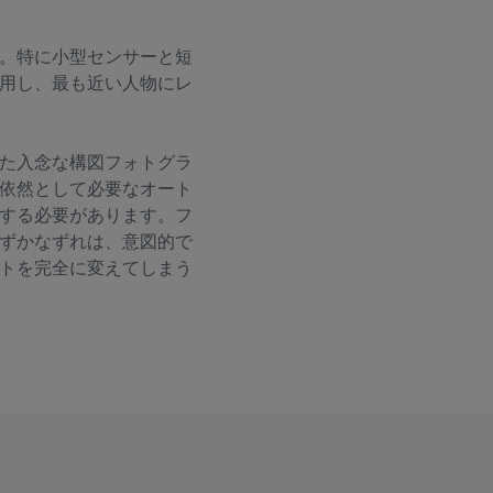
。特に小型センサーと短
用し、最も近い人物にレ
た入念な構図フォトグラ
依然として必要なオート
する必要があります。フ
ずかなずれは、意図的で
トを完全に変えてしまう