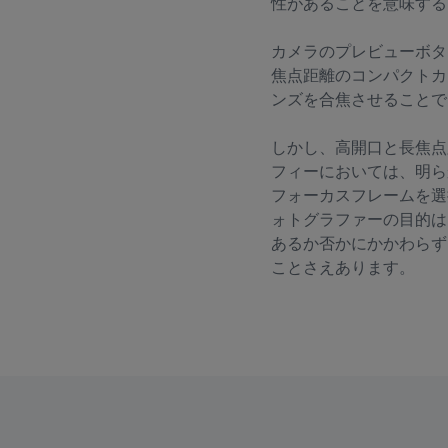
性があることを意味する
カメラのプレビューボタ
焦点距離のコンパクトカ
ンズを合焦させることで
しかし、高開口と長焦点
フィーにおいては、明ら
フォーカスフレームを選
ォトグラファーの目的は
あるか否かにかかわらず
ことさえあります。