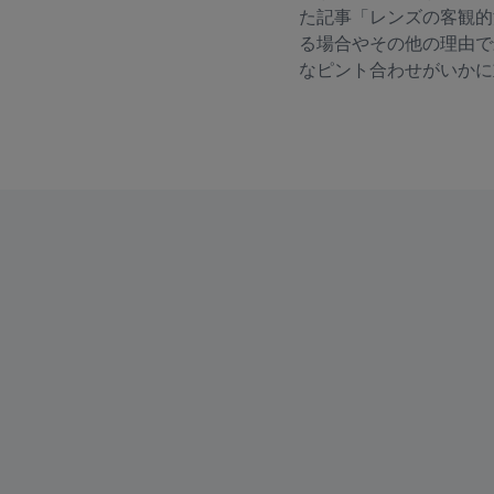
た記事「レンズの客観的
る場合やその他の理由で
なピント合わせがいかに