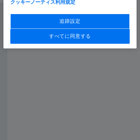
クッキーノーティス
利用規定
追跡設定
すべてに同意する