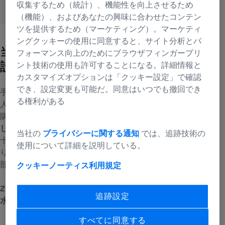
収集するため（統計）、機能性を向上させるため
（機能）、およびあなたの興味に合わせたコンテン
ツを提供するため（マーケティング）。マーケティ
ングクッキーの使用に同意すると、サイト分析とパ
当社の標準は、標準的をはるかに超えた
フォーマンス向上のためにブラウザフィンガープリ
設定をしています。
ント技術の使用も許可することになる。詳細情報と
カスタマイズオプションは「クッキー設定」で確認
でき、設定変更も可能だ。同意はいつでも撤回でき
手ごろな価格で、すぐにご用意できる標準的な単焦点レンズは
る権利がある
人気が高いです。このようなタイプのメガネは、オンラインで
購入することもできます。
しかし罠があります：
従来の単焦点レンズの設計は、レンズを
当社の
プライバシーに関する通知
では、追跡技術の
十分フラットに薄くすることで光学系に妥協を生じることがあ
使用について詳細を説明している。
ります。結果的に、レンズの中央部が明瞭である一方で、周辺
部はぼやけてしまいます。
クッキーノーティス
利用規定
ZEISS ClearViewは、モールド成型製造による単焦点レンズの
追跡設定
水準を上げ、もはや妥協はありません。
すべてに同意する