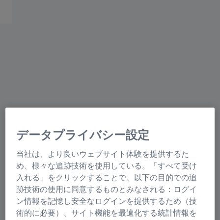
データプライバシー設定
当社は、より良いウェブサイト体験を提供するた
め、様々な追跡技術を使用している。「すべて受け
入れる」をクリックすることで、以下の目的での追
跡技術の使用に同意するものとみなされる：ログイ
ン情報を記憶し安全なログインを提供するため（技
術的に必要）、サイト機能を最適化する統計情報を