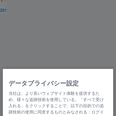
ZEISSレンズを探す
データプライバシー設定
当社は、より良いウェブサイト体験を提供するた
め、様々な追跡技術を使用している。「すべて受け
入れる」をクリックすることで、以下の目的での追
跡技術の使用に同意するものとみなされる：ログイ