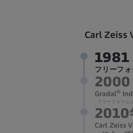
Carl Z
1981
フリーフォ
2000
®
Gradal
In
フリーフォーム
201
Carl Z