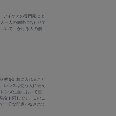
ンズです。アイケアの専門家によ
ズは一人一人の個性に合わせて
果に基づいて、かける人の個
状態を計算に入れること
、レンズは使う人に最良
はレンズ生産において重
場合も同じです。このこ
で十分な配慮がなされて