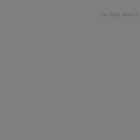
Carl Zeiss 