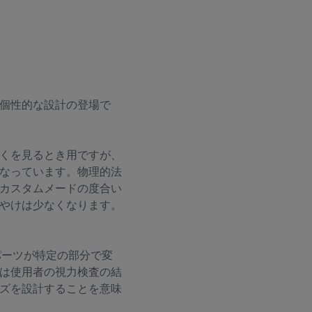
個性的な設計の登場で
くを見るとき用ですが、
なっています。物理的法
カスタムメードの度合い
やけは少なくなります。
かなパーツが特定の部分で変
は使用者の視力検査の結
ズを設計することを意味