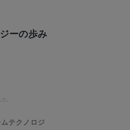
ノロジーの歩み
した。
フォームテクノロジ