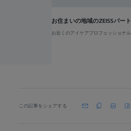
お住まいの地域のZEISSパー
お近くのアイケアプロフェッショナル
この記事をシェアする