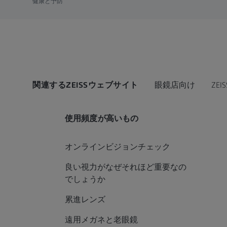
健康と予防
関連するZEISSウェブサイト
眼鏡店向け
ZEIS
使用頻度が高いもの
オンラインビジョンチェック
良い視力がなぜそれほど重要なの
でしょうか
累進レンズ
遠用メガネと老眼鏡