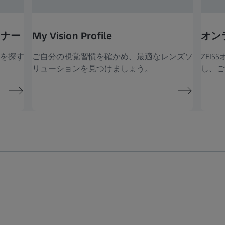
トナー
My Vision Profile
オン
を探す
ご自分の視覚習慣を確かめ、最適なレンズソ
ZEI
リューションを見つけましょう。
し、ご