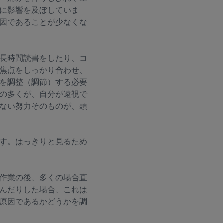
に影響を及ぼしていま
因であることが少なくな
長時間読書をしたり、コ
焦点をしっかり合わせ、
を調整（調節）する必要
の多くが、自分が遠視で
ない努力そのものが、頭
す。はっきりと見るため
作業の後、多くの場合直
んだりした場合、これは
原因であるかどうかを調