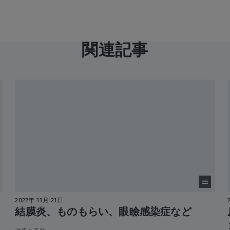
関連記事
2022年 11月 21日
結膜炎、ものもらい、眼瞼感染症など