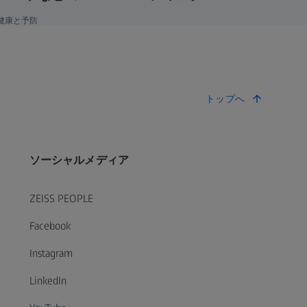
健康と予防
トップへ
ソーシャルメディア
ZEISS PEOPLE
Facebook
Instagram
LinkedIn