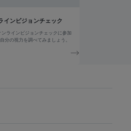
ラインビジョンチェック
SSオンラインビジョンチェックに参加
自分の視力を調べてみましょう。