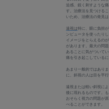
迫感、鋭く刺すような痛
す。治療法を見つけるこ
いため、治療法の発見は
遠視は
特に、眼に負担が
ンピュータを使ったりし
イメージをとらえるのが
があります。最大の問題
あることに気がついてい
痛を引き起こしているに
あまり一般的ではありま
に、斜視の人は目を平行
遠視または軽い斜視によ
後に現れるものです。も
おそらく視力の問題が原
べることができます。