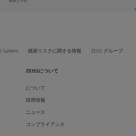
健康と予防
S Sunlens
残留リスクに関する情報
ZEISS グループ
ZEISSについて
について
採用情報
ニュース
コンプライアンス