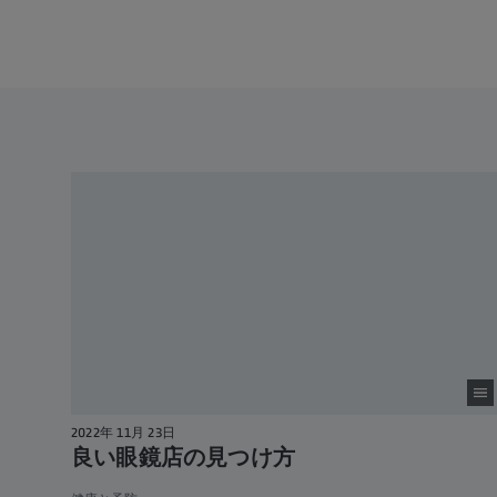
2022年 11月 23日
良い眼鏡店の見つけ方