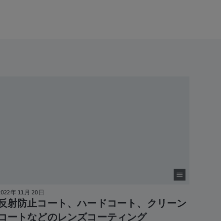
2022年 11月 20日
反射防止コート、ハードコート、クリーン
コートなどのレンズコーティング