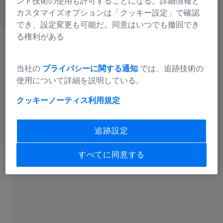
ント技術の使用も許可することになる。詳細情報と
カスタマイズオプションは「クッキー設定」で確認
でき、設定変更も可能だ。同意はいつでも撤回でき
る権利がある
アイスクリプションテクノロジーを使っ
た、ツァイスレンズ
当社の
プライバシーに関する通知
では、追跡技術の
使用について詳細を説明している。
アイスクリプションテクノロジーをつかったツァイスレ
ンズで、お客様の視界を理想的に矯正します。グレア効
クッキーノーティス
利用規定
果を軽減し、鮮明度を高め、コントラストを際立たせま
す。これらの高品質レンズで、差別化を図れます。
追跡設定
すべてに同意する
ご存知ですか?