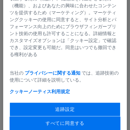
（機能）、およびあなたの興味に合わせたコンテン
生まれてすぐの頃から、私たちの目は特に注意を払われ
ツを提供するため（マーケティング）。マーケティ
るべきです。早産の小児や
児童
、その兄弟姉妹が斜視や
ングクッキーの使用に同意すると、サイト分析とパ
非正視を経験している場合は特にそれが重要です。すべ
フォーマンス向上のためにブラウザフィンガープリ
ての子供は6ヶ月から12ヶ月の間、および30ヶ月から42
ント技術の使用も許可することになる。詳細情報と
ヶ月の間に、眼科医に診断してもらうべきだと言えま
カスタマイズオプションは「クッキー設定」で確認
す。また眼鏡をかけることが必要な子供は、早い段階か
でき、設定変更も可能だ。同意はいつでも撤回でき
ら定期的な検診に通い続けると良いでしょう。
る権利がある
自動車を運転する人
は、視覚の鋭敏さ、視界の広さ、暗
当社の
プライバシーに関する通知
では、追跡技術の
所視、色覚、また明るい光に対する敏感さなど、1年に1
使用について詳細を説明している。
回の検診を忘れずに受けましょう。
クッキーノーティス
利用規定
多くの人にとって、40歳を超えたら定期的に
緑内障
の
検診を行うことが大切です。リスクの高い患者にとって
は、 20歳になる前から行うことが適当です。理想的に
追跡設定
は2年に1回検査することが望ましいでしょう。55歳から
は、
黄斑
の定期的な検査をお勧めします。理想としては
すべてに同意する
毎年検査を受けることで、加齢黄斑変性の早期診断に繋