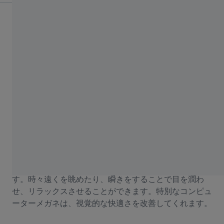
予防
目の灼熱感の予防:
乾燥した空気や風、塩素処理された水、煙草の煙や埃な
どのよくある原因を避けましょう。これらはいずれも結
膜炎の原因となり、目の灼熱感を引き起こす恐れがあり
ます。コンタクトレンズを装用している場合は、ケア用
品の説明書きをしっかり読み、またメーカーが定める装
用時間を超えて装用しないようにします。コンピュータ
ーに向かっての長時間の作業が原因で目に灼熱感が生じ
ている場合は、定期的に休憩を取ることで改善できま
す。時々遠くを眺めたり、瞬きをすることで目を潤わ
せ、リラックスさせることができます。特別なコンピュ
ーターメガネは、視覚的な快適さを改善してくれます。